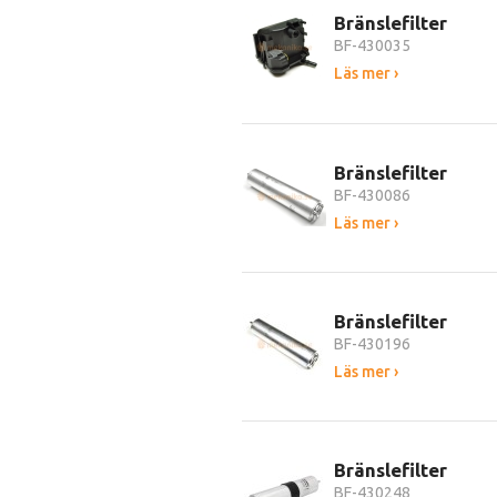
Bränslefilter
BF-430035
Läs mer ›
Bränslefilter
BF-430086
Läs mer ›
Bränslefilter
BF-430196
Läs mer ›
Bränslefilter
BF-430248