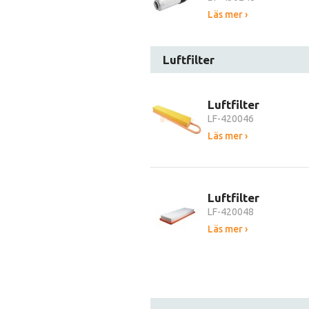
Läs mer ›
Luftfilter
Luftfilter
LF-420046
Läs mer ›
Luftfilter
LF-420048
Läs mer ›