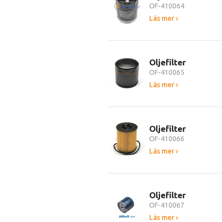
OF-410064
Läs mer ›
Oljefilter
OF-410065
Läs mer ›
Oljefilter
OF-410066
Läs mer ›
Oljefilter
OF-410067
Läs mer ›