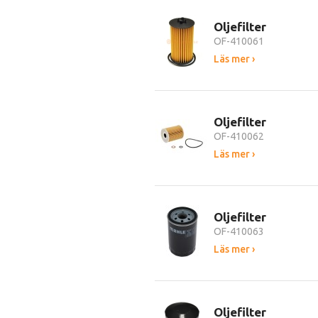
Oljefilter
OF-410061
Läs mer ›
Oljefilter
OF-410062
Läs mer ›
Oljefilter
OF-410063
Läs mer ›
Oljefilter