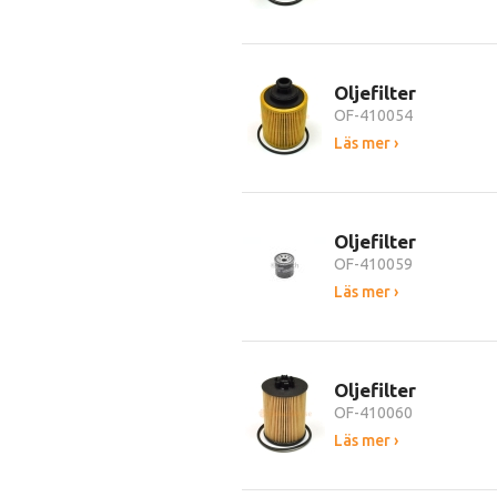
Oljefilter
OF-410054
Läs mer ›
Oljefilter
OF-410059
Läs mer ›
Oljefilter
OF-410060
Läs mer ›