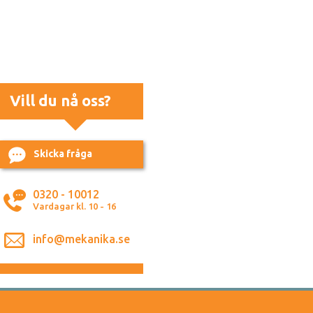
Vill du nå oss?
Skicka fråga
0320 - 10012
Vardagar kl. 10 - 16
info@mekanika.se