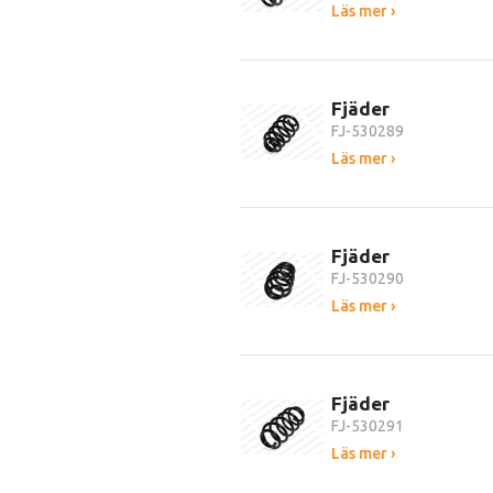
Läs mer ›
Fjäder
FJ-530289
Läs mer ›
Fjäder
FJ-530290
Läs mer ›
Fjäder
FJ-530291
Läs mer ›