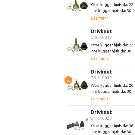
Yttre kuggar hjulsida: 22
Inre kuggar hjulsida: 30
Läs mer ›
Drivknut
DK-610018
Yttre kuggar hjulsida: 22
Inre kuggar hjulsida: 30
Läs mer ›
Drivknut
DK-610019
%
Yttre kuggar hjulsida: 20
Inre kuggar hjulsida: 30
Läs mer ›
Drivknut
DK-610020
Yttre kuggar hjulsida: 36
Inre kuggar hjulsida: 30