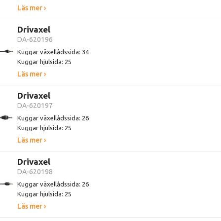
Läs mer ›
Drivaxel
DA-620196
Kuggar växellådssida: 34
Kuggar hjulsida: 25
Läs mer ›
Drivaxel
DA-620197
Kuggar växellådssida: 26
Kuggar hjulsida: 25
Läs mer ›
Drivaxel
DA-620198
Kuggar växellådssida: 26
Kuggar hjulsida: 25
Läs mer ›