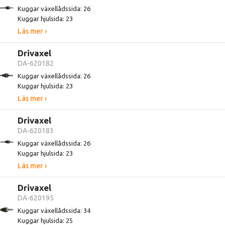
Kuggar växellådssida: 26
Kuggar hjulsida: 23
Läs mer ›
Drivaxel
DA-620182
Kuggar växellådssida: 26
Kuggar hjulsida: 23
Läs mer ›
Drivaxel
DA-620183
Kuggar växellådssida: 26
Kuggar hjulsida: 23
Läs mer ›
Drivaxel
DA-620195
Kuggar växellådssida: 34
Kuggar hjulsida: 25