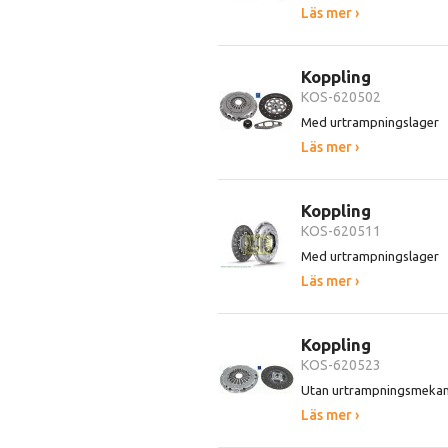
Läs mer ›
Koppling
KOS-620502
Med urtrampningslager
Läs mer ›
Koppling
KOS-620511
Med urtrampningslager
Läs mer ›
Koppling
KOS-620523
Utan urtrampningsmeka
Läs mer ›