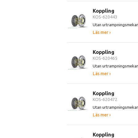
Koppling
KOS-620443
Utan urtrampningsmeka
Läs mer ›
Koppling
KOS-620465
Utan urtrampningsmeka
Läs mer ›
Koppling
KOS-620472
Utan urtrampningsmeka
Läs mer ›
Koppling