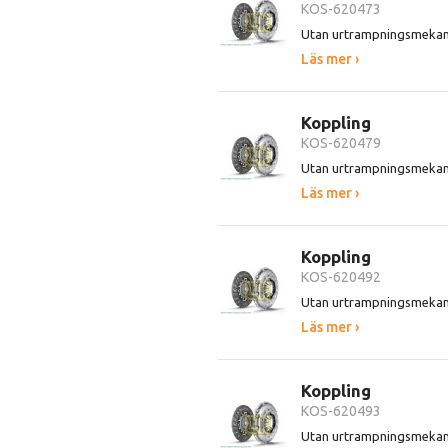
KOS-620473
Utan urtrampningsmeka
Läs mer ›
Koppling
KOS-620479
Utan urtrampningsmeka
Läs mer ›
Koppling
KOS-620492
Utan urtrampningsmeka
Läs mer ›
Koppling
KOS-620493
Utan urtrampningsmeka