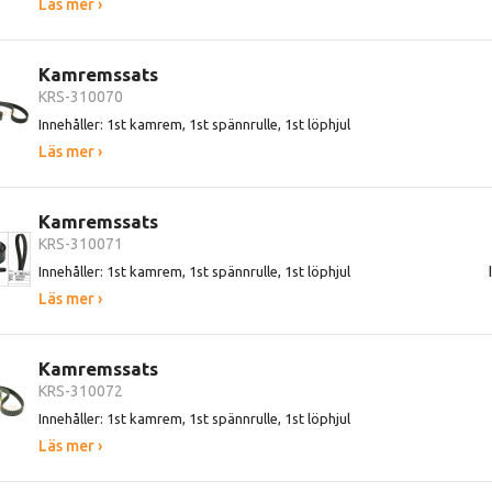
Läs mer ›
Kamremssats
KRS-310070
Innehåller: 1st kamrem, 1st spännrulle, 1st löphjul
Läs mer ›
Kamremssats
KRS-310071
Innehåller: 1st kamrem, 1st spännrulle, 1st löphjul
Läs mer ›
Kamremssats
KRS-310072
Innehåller: 1st kamrem, 1st spännrulle, 1st löphjul
Läs mer ›