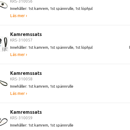
KRS-310056
Innehåller: 1st kamrem, 1st spännrulle, 1st löphjul
Läs mer ›
Kamremssats
KRS-310057
Innehåller: 1st kamrem, 1st spännrulle, 1st löphjul
Läs mer ›
Kamremssats
KRS-310058
Innehåller: 1st kamrem, 1st spännrulle
Läs mer ›
Kamremssats
KRS-310059
Innehåller: 1st kamrem, 1st spännrulle