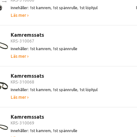
KRS-310066
Innehåller: 1st kamrem, 1st spännrulle, 1st löphjul
Läs mer ›
Kamremssats
KRS-310067
Innehåller: 1st kamrem, 1st spännrulle
Läs mer ›
Kamremssats
KRS-310068
Innehåller: 1st kamrem, 1st spännrulle, 1st löphjul
Läs mer ›
Kamremssats
KRS-310069
Innehåller: 1st kamrem, 1st spännrulle