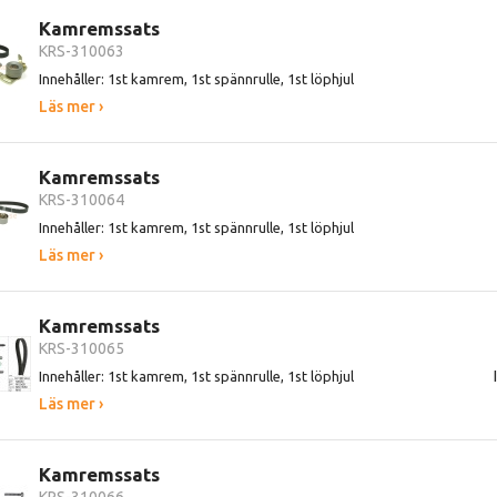
Kamremssats
KRS-310063
Innehåller: 1st kamrem, 1st spännrulle, 1st löphjul
Läs mer ›
Kamremssats
KRS-310064
Innehåller: 1st kamrem, 1st spännrulle, 1st löphjul
Läs mer ›
Kamremssats
KRS-310065
Innehåller: 1st kamrem, 1st spännrulle, 1st löphjul
Läs mer ›
Kamremssats